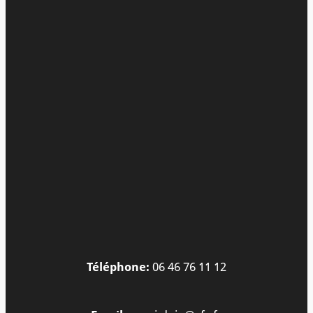
Téléphone:
06 46 76 11 12