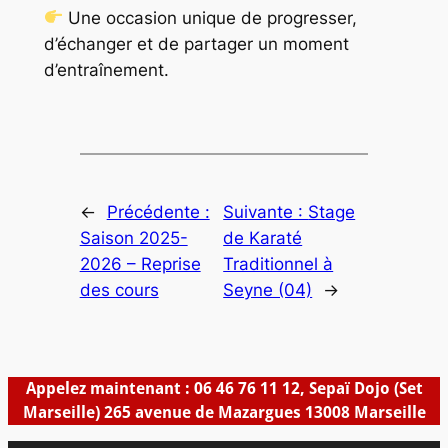
Une occasion unique de progresser,
d’échanger et de partager un moment
d’entraînement.
←
Précédente :
Suivante :
Stage
Saison 2025-
de Karaté
2026 – Reprise
Traditionnel à
des cours
Seyne (04)
→
Appelez maintenant : 06 46 76 11 12, Sepaï Dojo (Set
Marseille) 265 avenue de Mazargues 13008 Marseille