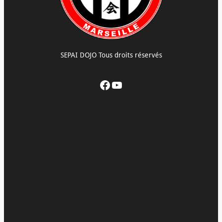
SEPAI DOJO Tous droits réservés
Facebook
YouTube