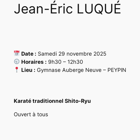
Jean-Éric LUQUÉ
Date :
Samedi 29 novembre 2025
Horaires :
9h30 – 12h30
Lieu :
Gymnase Auberge Neuve – PEYPIN
Karaté traditionnel Shito-Ryu
Ouvert à tous