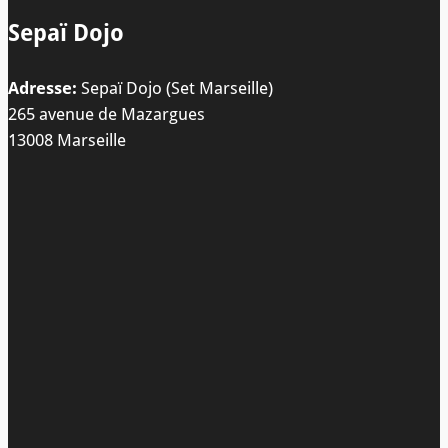
Sepaï Dojo
Adresse:
Sepaï Dojo (Set Marseille)
265 avenue de Mazargues
13008 Marseille