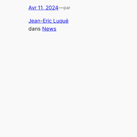
Avr 11, 2024
—
par
Jean-Eric Luqué
dans
News