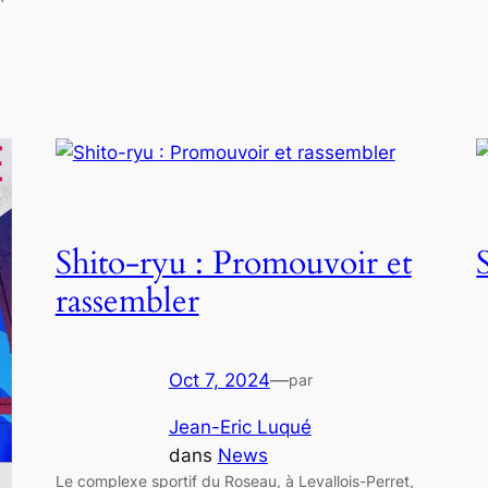
Shito-ryu : Promouvoir et
rassembler
Oct 7, 2024
—
par
Jean-Eric Luqué
dans
News
Le complexe sportif du Roseau, à Levallois-Perret,