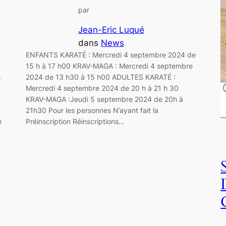
par
Jean-Eric Luqué
dans
News
ENFANTS KARATÉ : Mercredi 4 septembre 2024 de
15 h à 17 h00 KRAV-MAGA : Mercredi 4 septembre
s
2024 de 13 h30 à 15 h00 ADULTES KARATÉ :
Mercredi 4 septembre 2024 de 20 h à 21 h 30
KRAV-MAGA :Jeudi 5 septembre 2024 de 20h à
21h30 Pour les personnes N’ayant fait la
h
Préinscription Réinscriptions…