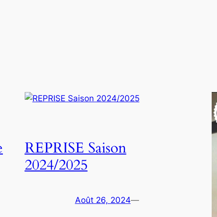
e
REPRISE Saison
2024/2025
Août 26, 2024
—