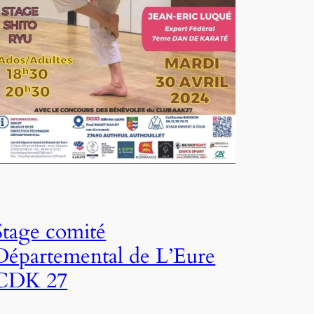
Stage comité
Départemental de L’Eure
CDK 27