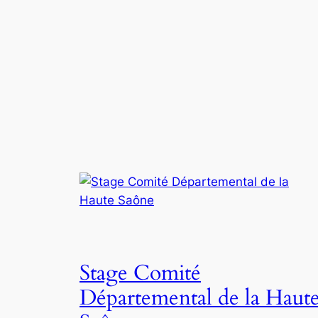
Stage Comité
Départemental de la Haut