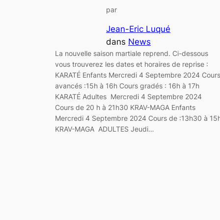
par
Jean-Eric Luqué
dans
News
La nouvelle saison martiale reprend. Ci-dessous
vous trouverez les dates et horaires de reprise :
KARATÉ Enfants Mercredi 4 Septembre 2024 Cour
avancés :15h à 16h Cours gradés : 16h à 17h
KARATÉ Adultes Mercredi 4 Septembre 2024
Cours de 20 h à 21h30 KRAV-MAGA Enfants
Mercredi 4 Septembre 2024 Cours de :13h30 à 15
KRAV-MAGA ADULTES Jeudi…