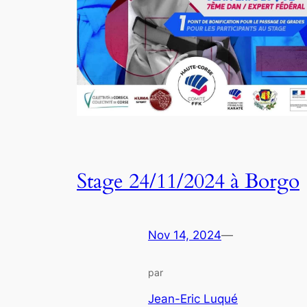
Stage 24/11/2024 à Borgo
Nov 14, 2024
—
par
Jean-Eric Luqué