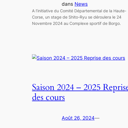
dans
News
A l’initiative du Comité Départemental de la Haute-
Corse, un stage de Shito-Ryu se déroulera le 24
Novembre 2024 au Complexe sportif de Borgo.
Saison 2024 – 2025 Repris
des cours
Août 26, 2024
—