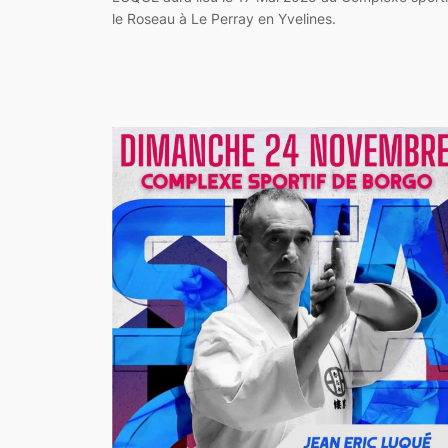
le Roseau à Le Perray en Yvelines.